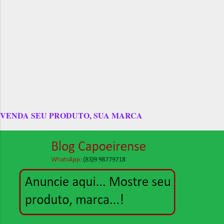
VENDA SEU PRODUTO, SUA MARCA