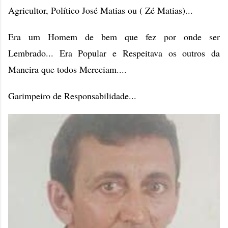
Agricultor, Político José Matias ou ( Zé Matias)...
Era um Homem de bem que fez por onde ser
Lembrado... Era Popular e Respeitava os outros da
Maneira que todos Mereciam....
Garimpeiro de Responsabilidade...