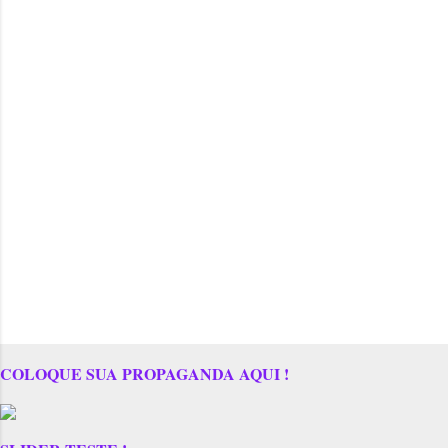
COLOQUE SUA PROPAGANDA AQUI !