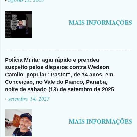
MAIS INFORMAÇÕES
Polícia Militar agiu rápido e prendeu
suspeito pelos disparos contra Wedson
Camilo, popular "Pastor", de 34 anos, em
Conceição, no Vale do Piancó, Paraíba,
noite de sábado (13) de setembro de 2025
-
setembro 14, 2025
MAIS INFORMAÇÕES