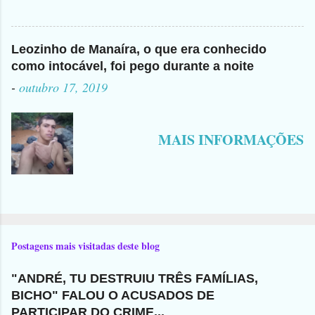
Leozinho de Manaíra, o que era conhecido
como intocável, foi pego durante a noite
-
outubro 17, 2019
MAIS INFORMAÇÕES
Postagens mais visitadas deste blog
"ANDRÉ, TU DESTRUIU TRÊS FAMÍLIAS,
BICHO" FALOU O ACUSADOS DE
PARTICIPAR DO CRIME...