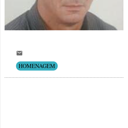
HOMENAGEM