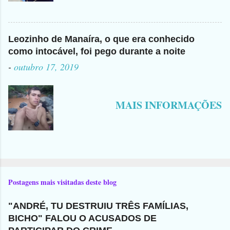
Leozinho de Manaíra, o que era conhecido
como intocável, foi pego durante a noite
-
outubro 17, 2019
MAIS INFORMAÇÕES
Postagens mais visitadas deste blog
"ANDRÉ, TU DESTRUIU TRÊS FAMÍLIAS,
BICHO" FALOU O ACUSADOS DE