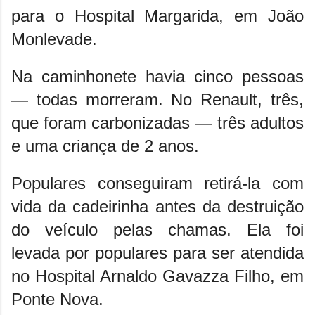
para o Hospital Margarida, em João
Monlevade.
Na caminhonete havia cinco pessoas
— todas morreram. No Renault, três,
que foram carbonizadas — três adultos
e uma criança de 2 anos.
Populares conseguiram retirá-la com
vida da cadeirinha antes da destruição
do veículo pelas chamas. Ela foi
levada por populares para ser atendida
no Hospital Arnaldo Gavazza Filho, em
Ponte Nova.