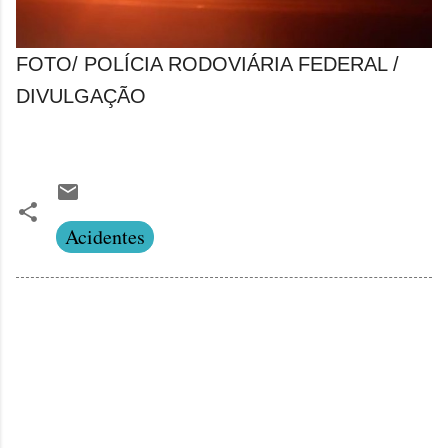
FOTO/ POLÍCIA RODOVIÁRIA FEDERAL /
DIVULGAÇÃO
Acidentes