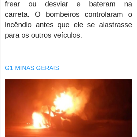
frear ou desviar e bateram na
carreta.
O bombeiros controlaram o
incêndio antes que ele se alastrasse
para os outros veículos.
G1 MINAS GERAIS