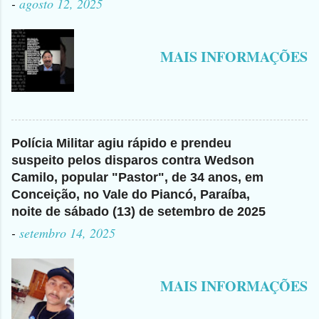
-
agosto 12, 2025
MAIS INFORMAÇÕES
Polícia Militar agiu rápido e prendeu
suspeito pelos disparos contra Wedson
Camilo, popular "Pastor", de 34 anos, em
Conceição, no Vale do Piancó, Paraíba,
noite de sábado (13) de setembro de 2025
-
setembro 14, 2025
MAIS INFORMAÇÕES