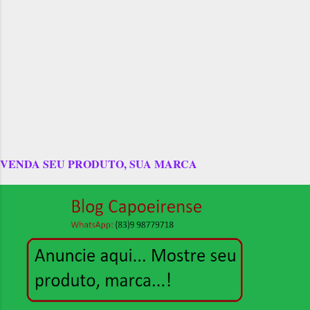
VENDA SEU PRODUTO, SUA MARCA