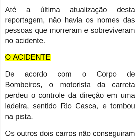
Até a última atualização desta
reportagem, não havia os nomes das
pessoas que morreram e sobreviveram
no acidente.
O ACIDENTE
De acordo com o Corpo de
Bombeiros,
o motorista da carreta
perdeu o controle da direção
em uma
ladeira, sentido Rio Casca, e tombou
na pista.
Os outros dois carros não conseguiram