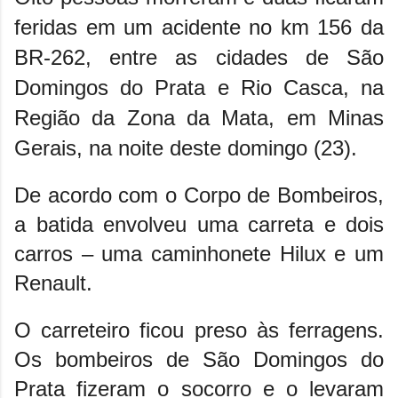
feridas
em um acidente no km 156 da
BR-262, entre as cidades de São
Domingos do Prata e Rio Casca, na
Região da Zona da Mata, em Minas
Gerais
, na noite deste domingo (23).
De acordo com o Corpo de Bombeiros,
a batida envolveu uma carreta e dois
carros – uma caminhonete Hilux e um
Renault.
O carreteiro ficou preso às ferragens.
Os bombeiros de São Domingos do
Prata fizeram o socorro e o levaram