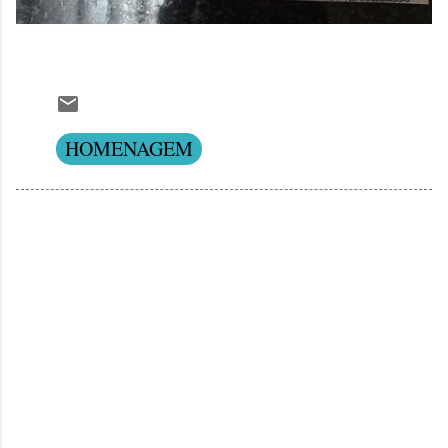
HOMENAGEM