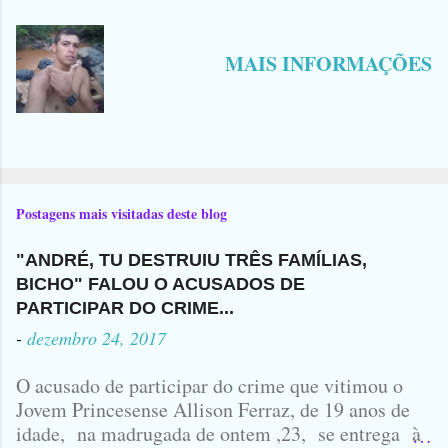
MAIS INFORMAÇÕES
Postagens mais visitadas deste blog
"ANDRÉ, TU DESTRUIU TRÊS FAMÍLIAS,
BICHO" FALOU O ACUSADOS DE
PARTICIPAR DO CRIME...
-
dezembro 24, 2017
O acusado de participar do crime que vitimou o
Jovem Princesense Allison Ferraz, de 19 anos de
idade, na madrugada de ontem ,23, se entrega à