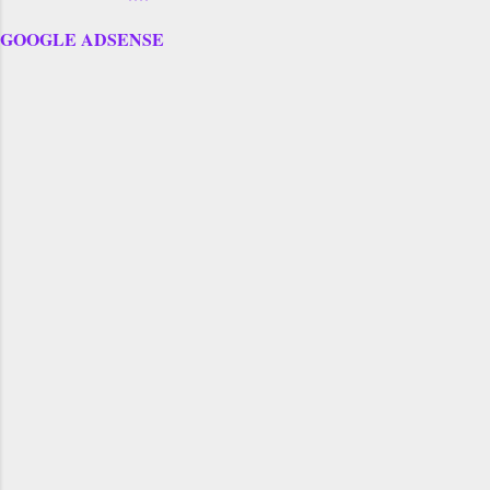
GOOGLE ADSENSE