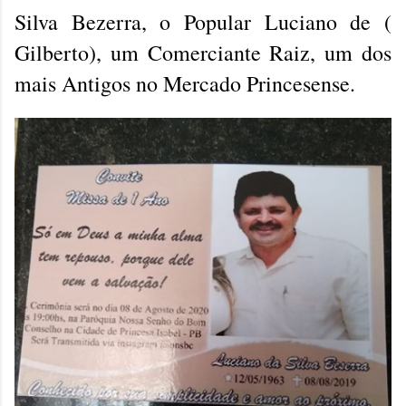
Silva Bezerra, o Popular Luciano de (
Gilberto), um Comerciante Raiz, um dos
mais Antigos no Mercado Princesense.