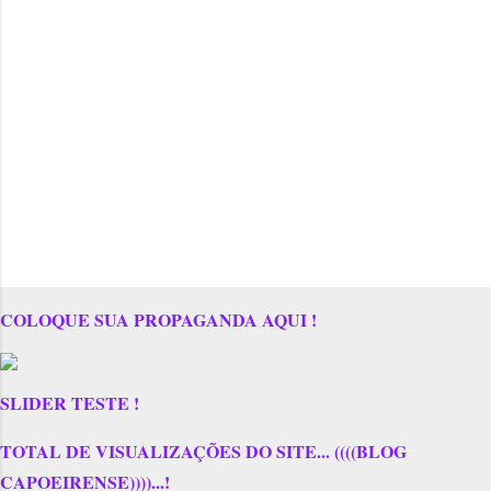
COLOQUE SUA PROPAGANDA AQUI !
SLIDER TESTE !
TOTAL DE VISUALIZAÇÕES DO SITE... ((((BLOG
CAPOEIRENSE))))...!