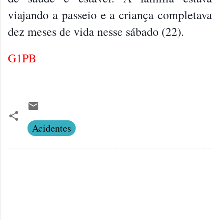
viajando a passeio e a criança completava
dez meses de vida nesse sábado (22).
G1PB
Acidentes