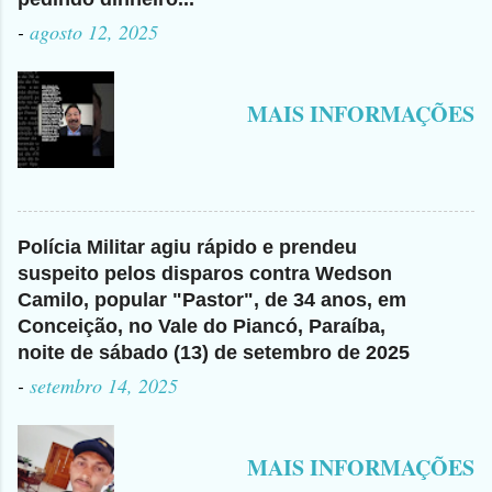
-
agosto 12, 2025
MAIS INFORMAÇÕES
Polícia Militar agiu rápido e prendeu
suspeito pelos disparos contra Wedson
Camilo, popular "Pastor", de 34 anos, em
Conceição, no Vale do Piancó, Paraíba,
noite de sábado (13) de setembro de 2025
-
setembro 14, 2025
MAIS INFORMAÇÕES