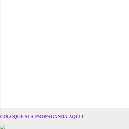
COLOQUE SUA PROPAGANDA AQUI !