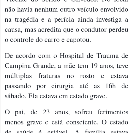
não havia nenhum outro veículo envolvido
na tragédia e a perícia ainda investiga a
causa, mas acredita que o condutor perdeu
o controle do carro e capotou.
De acordo com o Hospital de Trauma de
Campina Grande, a mãe tem 19 anos, teve
múltiplas fraturas no rosto e estava
passando por cirurgia até as 16h de
sábado. Ela estava em estado grave.
O pai, de 23 anos, sofreu ferimentos
menos grave e está consciente. O estado
de saúde é estável. A família estava