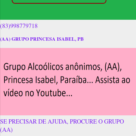
(83)998779718
(AA) GRUPO PRINCESA ISABEL, PB
SE PRECISAR DE AJUDA, PROCURE O GRUPO
(AA)