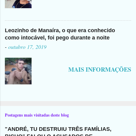
Leozinho de Manaíra, o que era conhecido
como intocável, foi pego durante a noite
-
outubro 17, 2019
MAIS INFORMAÇÕES
Postagens mais visitadas deste blog
"ANDRÉ, TU DESTRUIU TRÊS FAMÍLIAS,