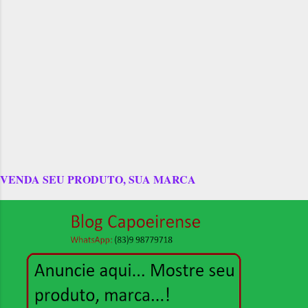
VENDA SEU PRODUTO, SUA MARCA