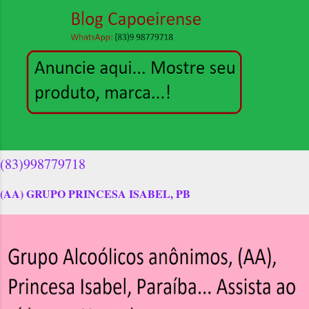
(83)998779718
(AA) GRUPO PRINCESA ISABEL, PB