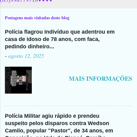
Postagens mais visitadas deste blog
Polícia flagrou Indivíduo que adentrou em
casa de idoso de 78 anos, com faca,
pedindo dinheiro...
-
agosto 12, 2025
MAIS INFORMAÇÕES
Polícia Militar agiu rápido e prendeu
suspeito pelos disparos contra Wedson
Camilo, popular "Pastor", de 34 anos, em