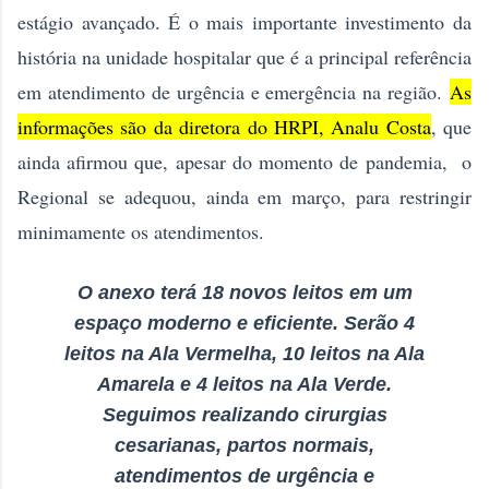
estágio avançado. É o mais importante investimento da
história na unidade hospitalar que é a principal referência
em atendimento de urgência e emergência na região.
As
informações são da diretora do HRPI, Analu Costa
, que
ainda afirmou que, apesar do momento de pandemia, o
Regional se adequou, ainda em março, para restringir
minimamente os atendimentos.
O anexo terá 18 novos leitos em um
espaço moderno e eficiente. Serão 4
leitos na Ala Vermelha, 10 leitos na Ala
Amarela e 4 leitos na Ala Verde.
Seguimos realizando cirurgias
cesarianas, partos normais,
atendimentos de urgência e