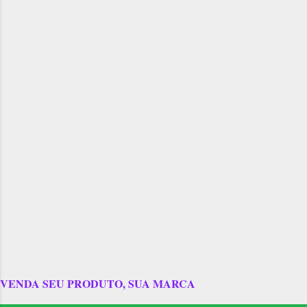
VENDA SEU PRODUTO, SUA MARCA