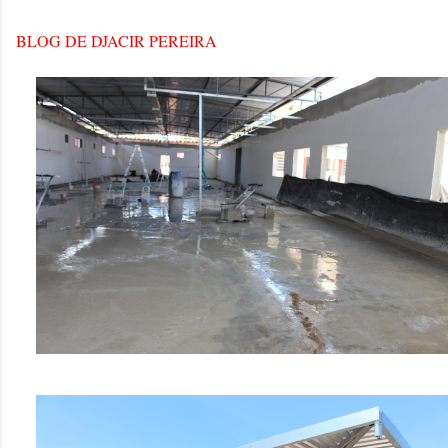
BLOG DE DJACIR PEREIRA