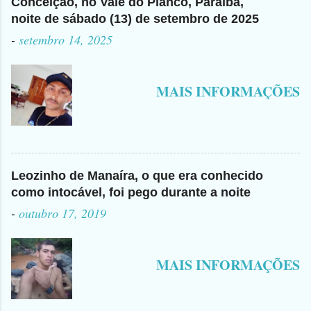
Conceição, no Vale do Piancó, Paraíba,
noite de sábado (13) de setembro de 2025
-
setembro 14, 2025
MAIS INFORMAÇÕES
Leozinho de Manaíra, o que era conhecido
como intocável, foi pego durante a noite
-
outubro 17, 2019
MAIS INFORMAÇÕES