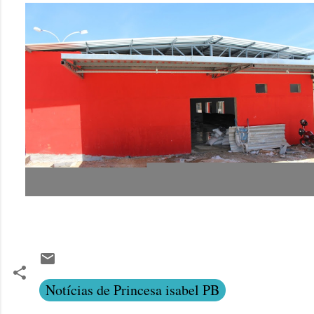
Notícias de Princesa isabel PB