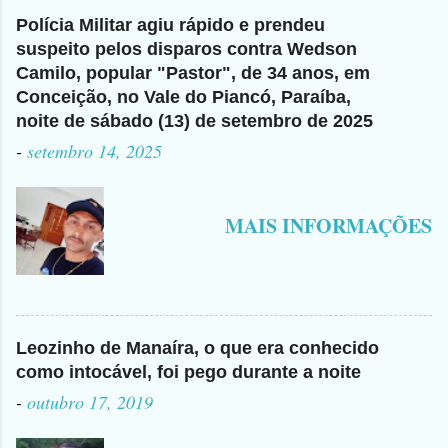
Polícia Militar agiu rápido e prendeu
suspeito pelos disparos contra Wedson
Camilo, popular "Pastor", de 34 anos, em
Conceição, no Vale do Piancó, Paraíba,
noite de sábado (13) de setembro de 2025
-
setembro 14, 2025
MAIS INFORMAÇÕES
Leozinho de Manaíra, o que era conhecido
como intocável, foi pego durante a noite
-
outubro 17, 2019