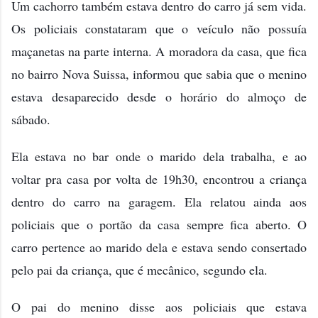
Um cachorro também estava dentro do carro já sem vida.
Os policiais constataram que o veículo não possuía
maçanetas na parte interna. A moradora da casa, que fica
no bairro Nova Suissa, informou que sabia que o menino
estava desaparecido desde o horário do almoço de
sábado.
Ela estava no bar onde o marido dela trabalha, e ao
voltar pra casa por volta de 19h30, encontrou a criança
dentro do carro na garagem. Ela relatou ainda aos
policiais que o portão da casa sempre fica aberto. O
carro pertence ao marido dela e estava sendo consertado
pelo pai da criança, que é mecânico, segundo ela.
O pai do menino disse aos policiais que estava