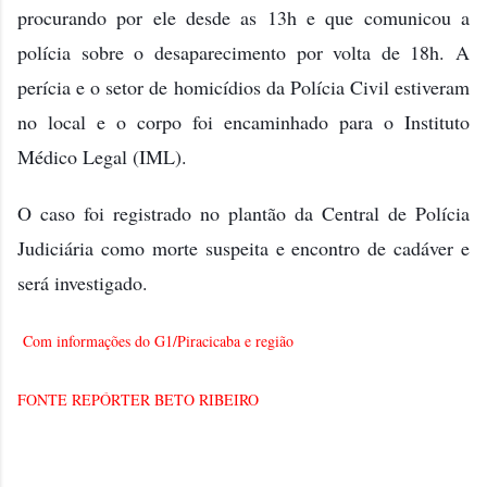
procurando por ele desde as 13h e que comunicou a
polícia sobre o desaparecimento por volta de 18h. A
perícia e o setor de homicídios da Polícia Civil estiveram
no local e o corpo foi encaminhado para o Instituto
Médico Legal (IML).
O caso foi registrado no plantão da Central de Polícia
Judiciária como morte suspeita e encontro de cadáver e
será investigado.
Com informações do G1/Piracicaba e região
FONTE REPÓRTER BETO RIBEIRO