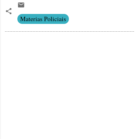
Materias Policiais