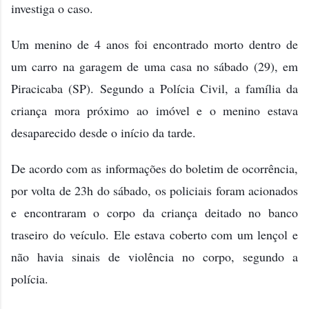
investiga o caso.
Um menino de 4 anos foi encontrado morto dentro de
um carro na garagem de uma casa no sábado (29), em
Piracicaba (SP). Segundo a Polícia Civil, a família da
criança mora próximo ao imóvel e o menino estava
desaparecido desde o in
ício da tarde.
De acordo com as informações do boletim de ocorrência,
por volta de 23h do sábado, os policiais foram acionados
e encontraram o corpo da criança deitado no banco
traseiro do veículo. Ele estava coberto com um lençol e
não havia sinais de violência no corpo, segundo a
polícia.