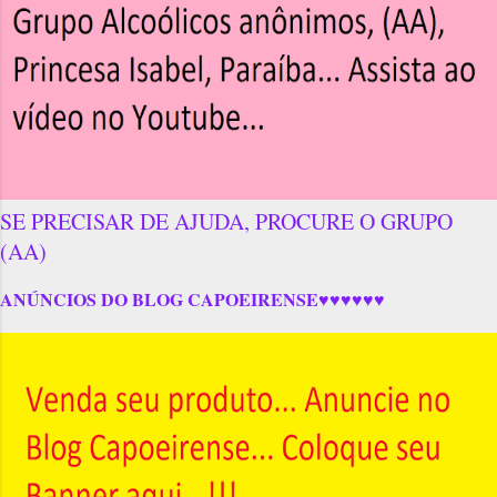
SE PRECISAR DE AJUDA, PROCURE O GRUPO
(AA)
ANÚNCIOS DO BLOG CAPOEIRENSE♥♥♥♥♥♥