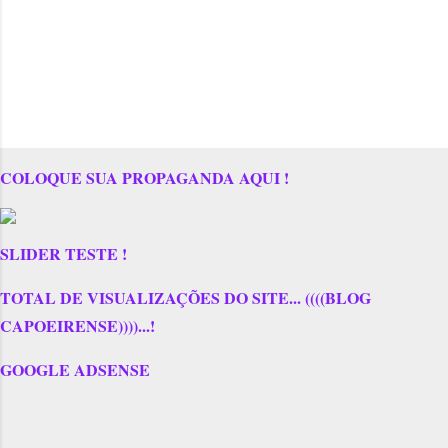
COLOQUE SUA PROPAGANDA AQUI !
SLIDER TESTE !
TOTAL DE VISUALIZAÇÕES DO SITE... ((((BLOG
CAPOEIRENSE))))...!
GOOGLE ADSENSE