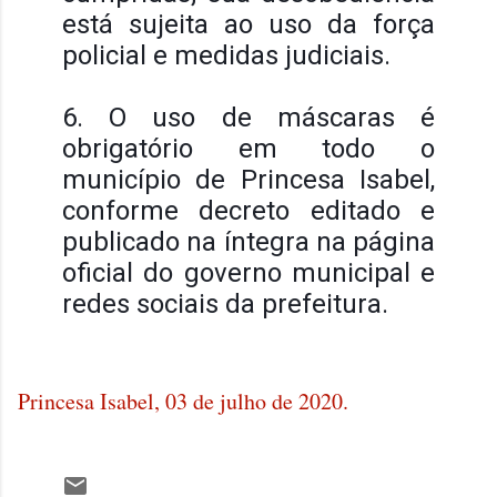
está sujeita ao uso da força
policial e medidas judiciais.
6. O uso de máscaras é
obrigatório em todo o
município de Princesa Isabel,
conforme decreto editado e
publicado na íntegra na página
oficial do governo municipal e
redes sociais da prefeitura.
Princesa Isabel, 03 de julho de 2020.