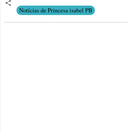
Notícias de Princesa isabel PB