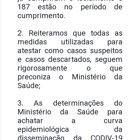
187 estão no período de
cumprimento.
2. Reiteramos que todas as
medidas utilizadas para
atestar como casos suspeitos
e casos descartados, seguem
rigorosamente o que
preconiza o Ministério da
Saúde;
3. As determinações do
Ministério da Saúde para
achatar a curva
epidemiológica da
disseminação da CODIV-19