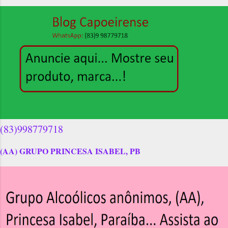
(83)998779718
(AA) GRUPO PRINCESA ISABEL, PB