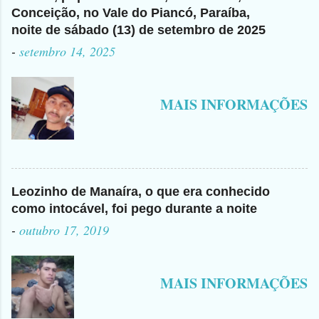
Conceição, no Vale do Piancó, Paraíba,
noite de sábado (13) de setembro de 2025
-
setembro 14, 2025
MAIS INFORMAÇÕES
Leozinho de Manaíra, o que era conhecido
como intocável, foi pego durante a noite
-
outubro 17, 2019
MAIS INFORMAÇÕES