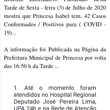
Tarde de Sexta - feira (3) de Julho de 2020
mostra que Princesa Isabel tem, 42 Casos
Conformados / Positivos para ( COVID -
19)...
A informação foi Publicada na Página da
Prefeitura Municipal de Princesa por volta
das 16:50 h da Tarde ...
1. Até o momento foram
atendidos no Hospital Regional
Deputado José Pereira Lima,
UPA 24h e na Rede de Atenção