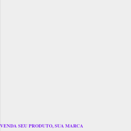
VENDA SEU PRODUTO, SUA MARCA