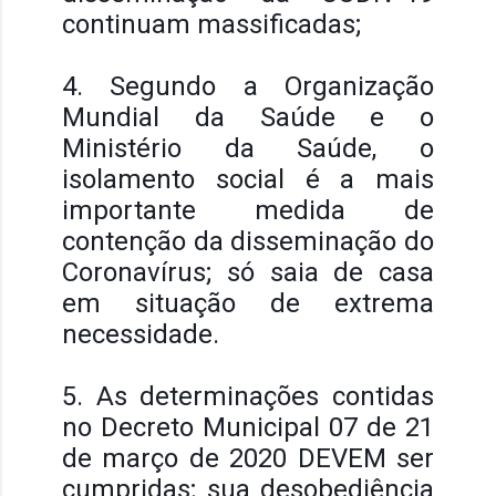
continuam massificadas;
4. Segundo a Organização
Mundial da Saúde e o
Ministério da Saúde, o
isolamento social é a mais
importante medida de
contenção da disseminação do
Coronavírus; só saia de casa
em situação de extrema
necessidade.
5. As determinações contidas
no Decreto Municipal 07 de 21
de março de 2020 DEVEM ser
cumpridas; sua desobediência