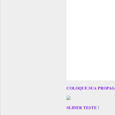
COLOQUE SUA PROPAG
SLIDER TESTE !