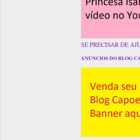
SE PRECISAR DE AJ
ANÚNCIOS DO BLOG C