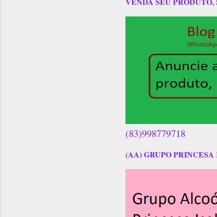
VENDA SEU PRODUTO,
(83)998779718
(AA) GRUPO PRINCESA 