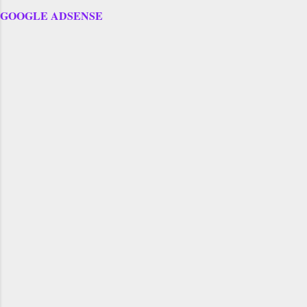
GOOGLE ADSENSE