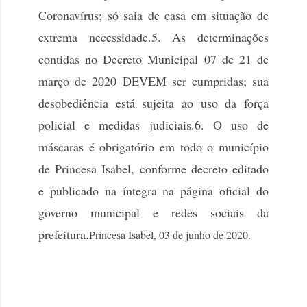
Coronavírus; só saia de casa em situação de
extrema necessidade.
5. As determinações
contidas no Decreto Municipal 07 de 21 de
março de 2020 DEVEM ser cumpridas; sua
desobediência está sujeita ao uso da força
policial e medidas judiciais.
6. O uso de
máscaras é obrigatório em todo o município
de Princesa Isabel, conforme decreto editado
e publicado na íntegra na página oficial do
governo municipal e redes sociais da
prefeitura.
Princesa Isabel, 03 de junho de 2020.