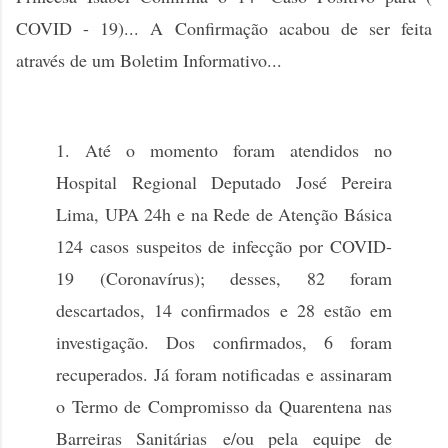
COVID - 19)... A Confirmação acabou de ser feita
através de um Boletim Informativo...
1. Até o momento foram atendidos no
Hospital Regional Deputado José Pereira
Lima, UPA 24h e na Rede de Atenção Básica
124 casos suspeitos de infecção por COVID-
19 (Coronavírus); desses, 82 foram
descartados, 14 confirmados e 28 estão em
investigação. Dos confirmados, 6 foram
recuperados. Já foram notificadas e assinaram
o Termo de Compromisso da Quarentena nas
Barreiras Sanitárias
e/ou pela equipe de