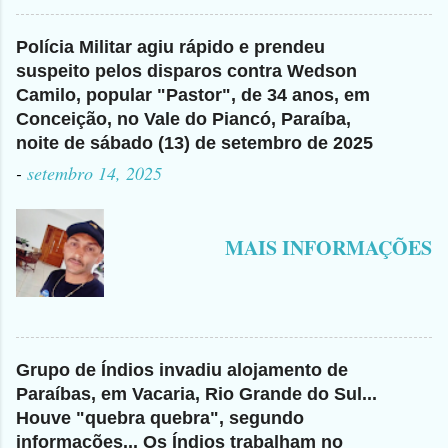
Polícia Militar agiu rápido e prendeu
suspeito pelos disparos contra Wedson
Camilo, popular "Pastor", de 34 anos, em
Conceição, no Vale do Piancó, Paraíba,
noite de sábado (13) de setembro de 2025
-
setembro 14, 2025
MAIS INFORMAÇÕES
Grupo de Índios invadiu alojamento de
Paraíbas, em Vacaria, Rio Grande do Sul...
Houve "quebra quebra", segundo
informações... Os Índios trabalham no