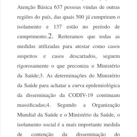
Atenção Básica 637 pessoas vindas de outras
regiões do país, das quais 500 já cumpriram o
isolamento e 137 estão no período de
2.
cumprimento.
Reiteramos que todas as
medidas utilizadas para atestar como casos
suspeitos e casos descartados, seguem
rigorosamente o que preconiza o Ministério
da Saúde;
3. As determinações do Ministério
da Saúde para achatar a curva epidemiológica
da disseminação da CODIV-19 continuam
massificadas;
4. Segundo a Organização
Mundial da Saúde e o Ministério da Saúde, o
isolamento social é a mais importante medida
de contenção da disseminação do