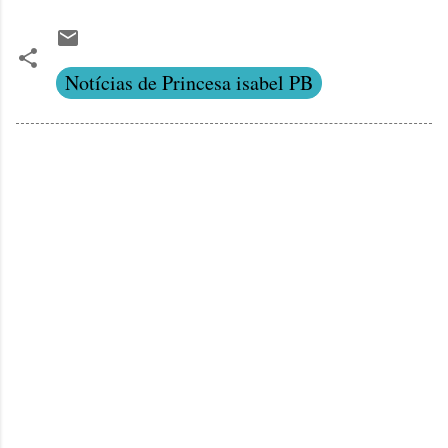
Notícias de Princesa isabel PB