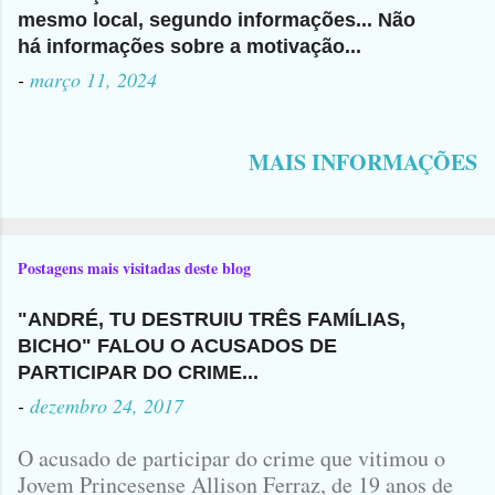
mesmo local, segundo informações... Não
há informações sobre a motivação...
-
março 11, 2024
MAIS INFORMAÇÕES
Postagens mais visitadas deste blog
"ANDRÉ, TU DESTRUIU TRÊS FAMÍLIAS,
BICHO" FALOU O ACUSADOS DE
PARTICIPAR DO CRIME...
-
dezembro 24, 2017
O acusado de participar do crime que vitimou o
Jovem Princesense Allison Ferraz, de 19 anos de