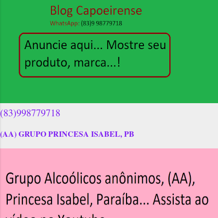
(83)998779718
(AA) GRUPO PRINCESA ISABEL, PB