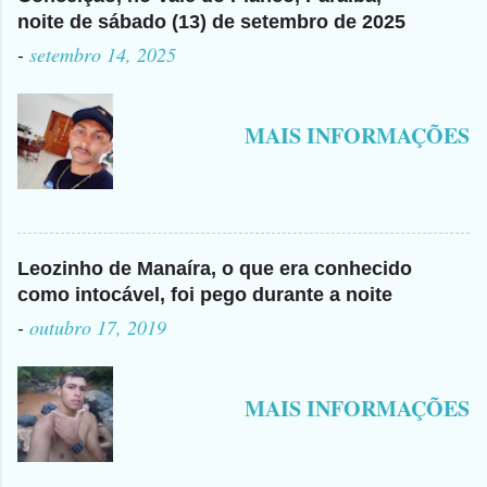
noite de sábado (13) de setembro de 2025
-
setembro 14, 2025
MAIS INFORMAÇÕES
Leozinho de Manaíra, o que era conhecido
como intocável, foi pego durante a noite
-
outubro 17, 2019
MAIS INFORMAÇÕES