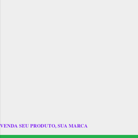
VENDA SEU PRODUTO, SUA MARCA