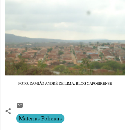
FOTO, DAMIÃO ANDRÉ DE LIMA, BLOG CAPOEIRENSE
Materias Policiais