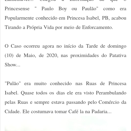
Princesense " Paulo Boy ou Paulão" como era
Popularmente conhecido em Princesa Isabel, PB, acabou
Tirando a Própria Vida por meio de Enforcamento.
O Caso ocorreu agora no início da Tarde de domingo
(10) de Maio, de 2020, nas proximidades do Patativa
Show...
"Pulão" era muito conhecido nas Ruas de Princesa
Isabel. Quase todos os dias ele era visto Perambulando
pelas Ruas e sempre estava passando pelo Comércio da
Cidade. Ele costumava tomar Café la na Padaria...