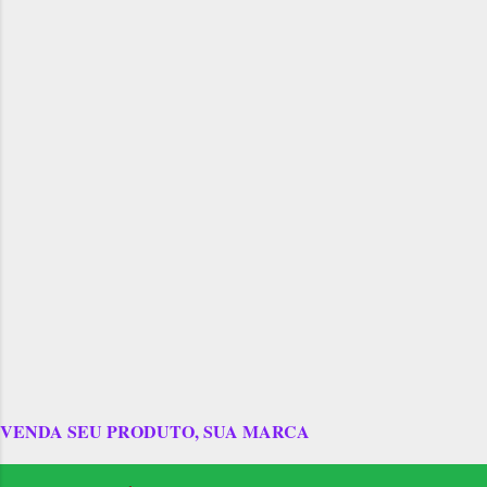
VENDA SEU PRODUTO, SUA MARCA