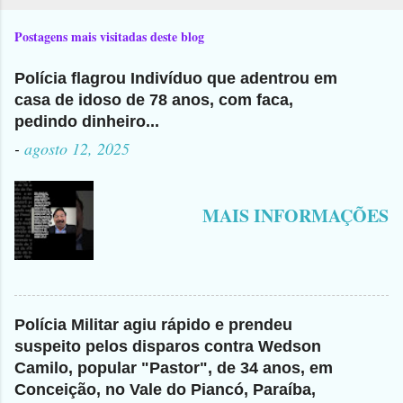
Postagens mais visitadas deste blog
Polícia flagrou Indivíduo que adentrou em
casa de idoso de 78 anos, com faca,
pedindo dinheiro...
-
agosto 12, 2025
MAIS INFORMAÇÕES
Polícia Militar agiu rápido e prendeu
suspeito pelos disparos contra Wedson
Camilo, popular "Pastor", de 34 anos, em
Conceição, no Vale do Piancó, Paraíba,