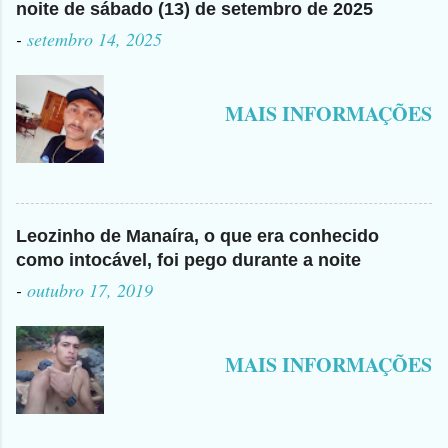
noite de sábado (13) de setembro de 2025
-
setembro 14, 2025
MAIS INFORMAÇÕES
Leozinho de Manaíra, o que era conhecido
como intocável, foi pego durante a noite
-
outubro 17, 2019
MAIS INFORMAÇÕES