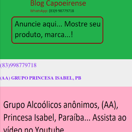
(83)998779718
(AA) GRUPO PRINCESA ISABEL, PB