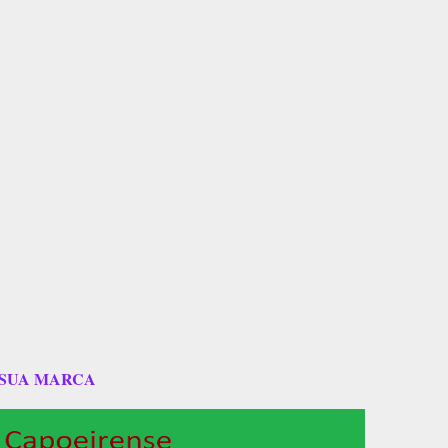
 SUA MARCA