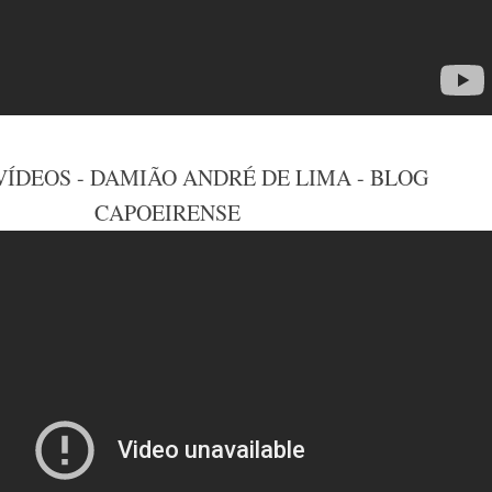
 VÍDEOS - DAMIÃO ANDRÉ DE LIMA - BLOG
CAPOEIRENSE