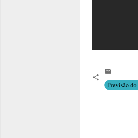
Previsão do