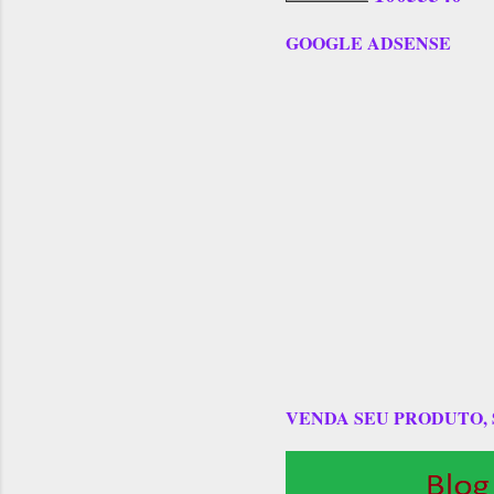
GOOGLE ADSENSE
VENDA SEU PRODUTO,