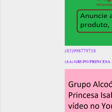
(83)998779718
(AA) GRUPO PRINCESA 