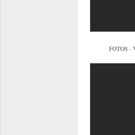
FOTOS -