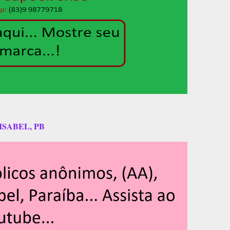
ISABEL, PB