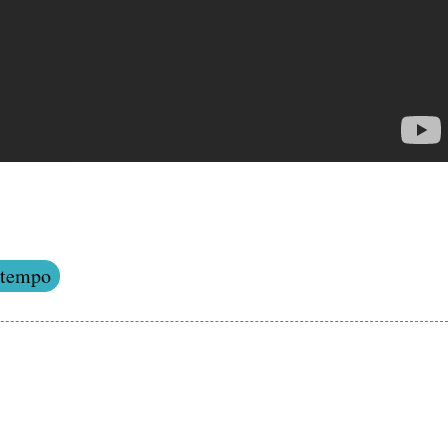
 tempo