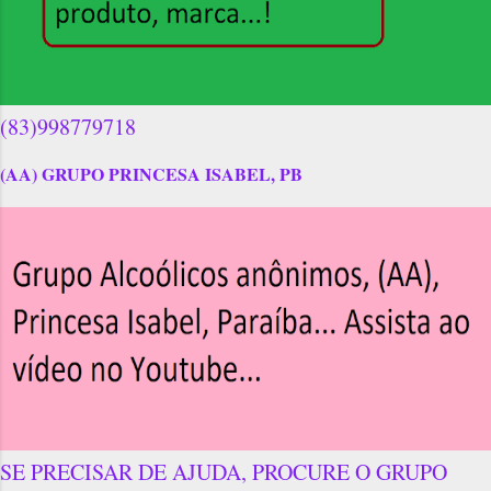
(83)998779718
(AA) GRUPO PRINCESA ISABEL, PB
SE PRECISAR DE AJUDA, PROCURE O GRUPO