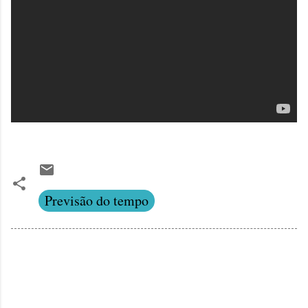
Previsão do tempo