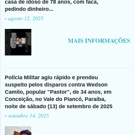
casa de idoso de 78 anos, com faca,
pedindo dinheiro...
-
agosto 12, 2025
MAIS INFORMAÇÕES
Polícia Militar agiu rápido e prendeu
suspeito pelos disparos contra Wedson
Camilo, popular "Pastor", de 34 anos, em
Conceição, no Vale do Piancó, Paraíba,
noite de sábado (13) de setembro de 2025
-
setembro 14, 2025