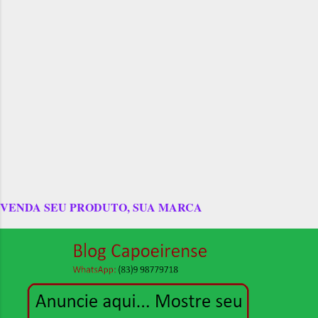
VENDA SEU PRODUTO, SUA MARCA