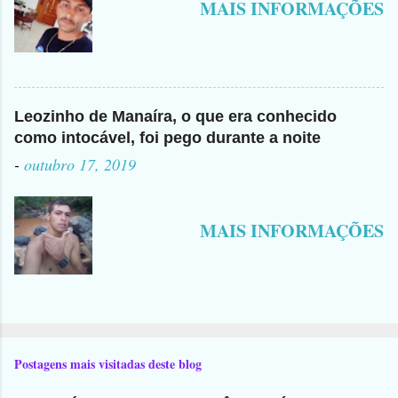
MAIS INFORMAÇÕES
Leozinho de Manaíra, o que era conhecido
como intocável, foi pego durante a noite
-
outubro 17, 2019
MAIS INFORMAÇÕES
Postagens mais visitadas deste blog