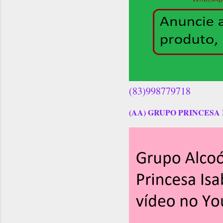
(83)998779718
(AA) GRUPO PRINCESA 