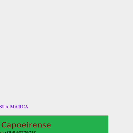
 SUA MARCA