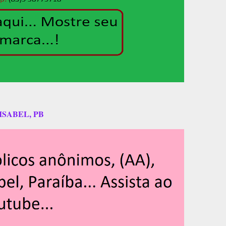
ISABEL, PB