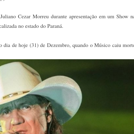
 Juliano Cezar Morreu durante apresentação em um Show n
ocalizada no estado do Paraná.
o dia de hoje (31) de Dezembro, quando o Músico caiu mort