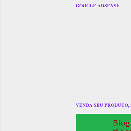
GOOGLE ADSENSE
VENDA SEU PRODUTO,