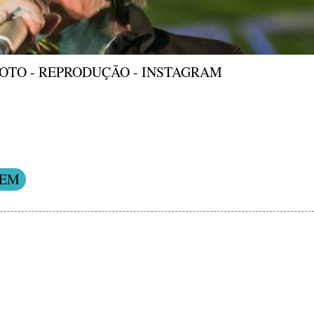
OTO - REPRODUÇÃO - INSTAGRAM
EM