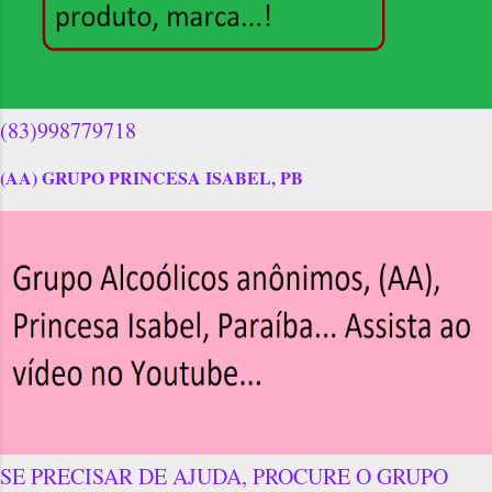
(83)998779718
(AA) GRUPO PRINCESA ISABEL, PB
SE PRECISAR DE AJUDA, PROCURE O GRUPO