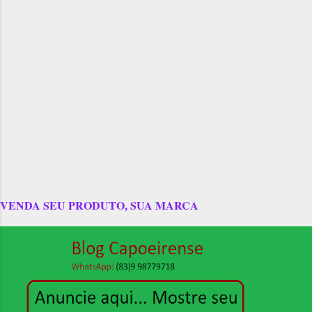
VENDA SEU PRODUTO, SUA MARCA