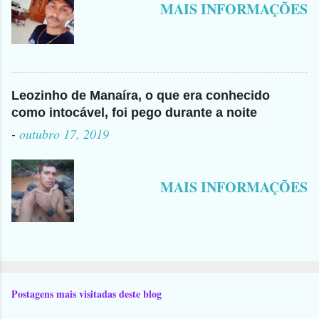
MAIS INFORMAÇÕES
Leozinho de Manaíra, o que era conhecido
como intocável, foi pego durante a noite
-
outubro 17, 2019
MAIS INFORMAÇÕES
Postagens mais visitadas deste blog