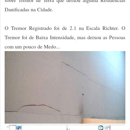
sobre Tremor de Terra que deixou alguma Residências
Danificadas na Cidade.
O Tremor Registrado foi de 2.1 na Escala Richter. O
Tremor foi de Baixa Intensidade, mas deixou as Pessoas
com um pouco de Medo...