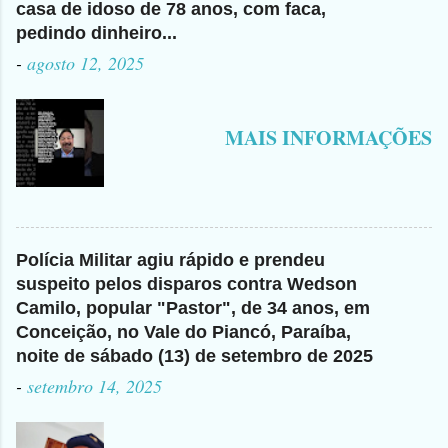
casa de idoso de 78 anos, com faca,
pedindo dinheiro...
-
agosto 12, 2025
MAIS INFORMAÇÕES
Polícia Militar agiu rápido e prendeu
suspeito pelos disparos contra Wedson
Camilo, popular "Pastor", de 34 anos, em
Conceição, no Vale do Piancó, Paraíba,
noite de sábado (13) de setembro de 2025
-
setembro 14, 2025