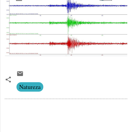
Natureza