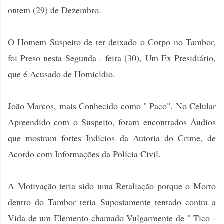
ontem (29) de Dezembro.
O Homem Suspeito de ter deixado o Corpo no Tambor,
foi Preso nesta Segunda - feira (30), Um Ex Presidiário,
que é Acusado de Homicídio.
João Marcos, mais Conhecido como " Paco". No Celular
Apreendido com o Suspeito, foram encontrados Áudios
que mostram fortes Indícios da Autoria do Crime, de
Acordo com Informações da Polícia Civil.
A Motivação teria sido uma Retaliação porque o Morto
dentro do Tambor teria Supostamente tentado contra a
Vida de um Elemento chamado Vulgarmente de " Tico -