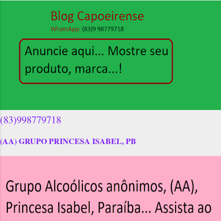
(83)998779718
(AA) GRUPO PRINCESA ISABEL, PB