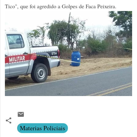
Tico", que foi agredido a Golpes de Faca Peixeira.
Materias Policiais