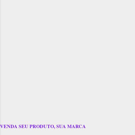
VENDA SEU PRODUTO, SUA MARCA