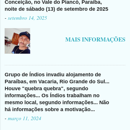
Conceição, no Vale do Piancó, Paraíba,
noite de sábado (13) de setembro de 2025
-
setembro 14, 2025
MAIS INFORMAÇÕES
Grupo de Índios invadiu alojamento de
Paraíbas, em Vacaria, Rio Grande do Sul...
Houve "quebra quebra", segundo
informações... Os Índios trabalham no
mesmo local, segundo informações... Não
há informações sobre a motivação...
-
março 11, 2024