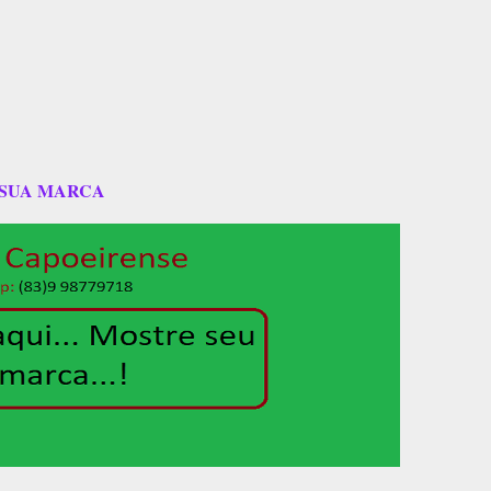
 SUA MARCA