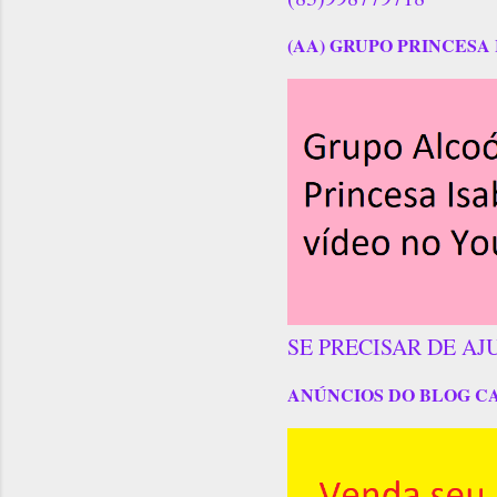
(AA) GRUPO PRINCESA 
SE PRECISAR DE AJ
ANÚNCIOS DO BLOG C