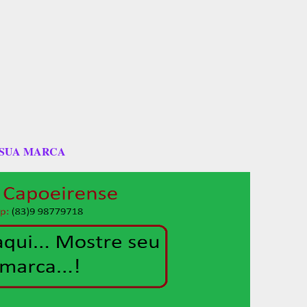
 SUA MARCA