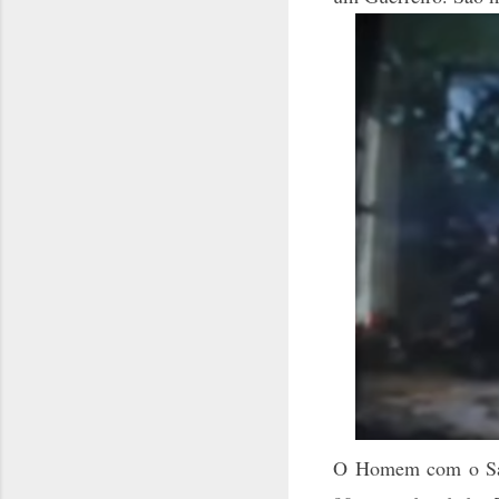
O Homem com o Sac