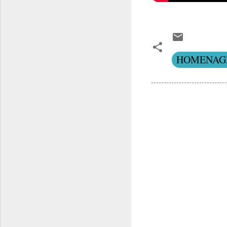
HOMENAG