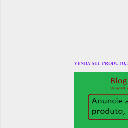
VENDA SEU PRODUTO,