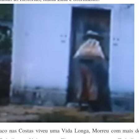
o nas Costas viveu uma Vida Longa, Morreu com mais d