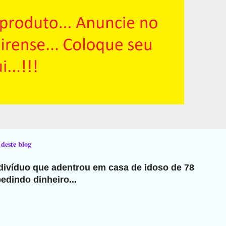
 deste blog
ndivíduo que adentrou em casa de idoso de 78
edindo dinheiro...