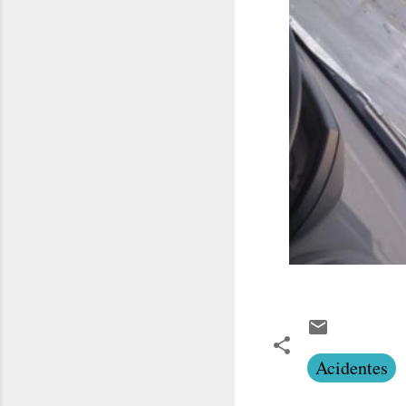
Acidentes