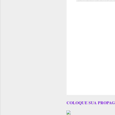
COLOQUE SUA PROPAG