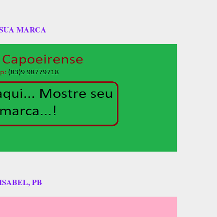
 SUA MARCA
ISABEL, PB