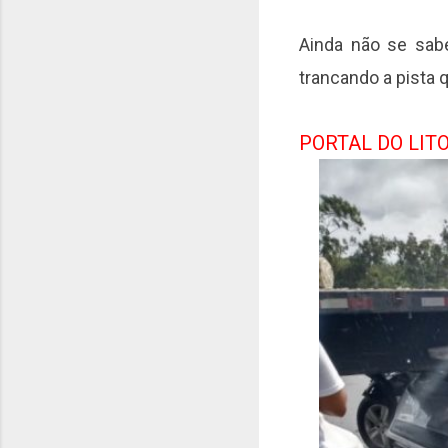
Ainda não se sab
trancando a pista 
PORTAL DO LIT