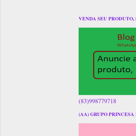
VENDA SEU PRODUTO,
(83)998779718
(AA) GRUPO PRINCESA 