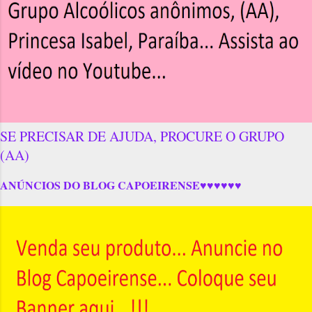
SE PRECISAR DE AJUDA, PROCURE O GRUPO
(AA)
ANÚNCIOS DO BLOG CAPOEIRENSE♥♥♥♥♥♥