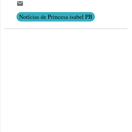
Notícias de Princesa isabel PB