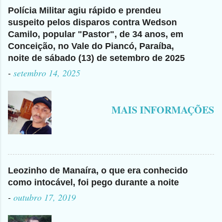
Polícia Militar agiu rápido e prendeu
suspeito pelos disparos contra Wedson
Camilo, popular "Pastor", de 34 anos, em
Conceição, no Vale do Piancó, Paraíba,
noite de sábado (13) de setembro de 2025
-
setembro 14, 2025
MAIS INFORMAÇÕES
Leozinho de Manaíra, o que era conhecido
como intocável, foi pego durante a noite
-
outubro 17, 2019