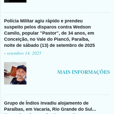
Polícia Militar agiu rápido e prendeu
suspeito pelos disparos contra Wedson
Camilo, popular "Pastor", de 34 anos, em
Conceição, no Vale do Piancó, Paraíba,
noite de sábado (13) de setembro de 2025
-
setembro 14, 2025
MAIS INFORMAÇÕES
Grupo de Índios invadiu alojamento de
Paraíbas, em Vacaria, Rio Grande do Sul...