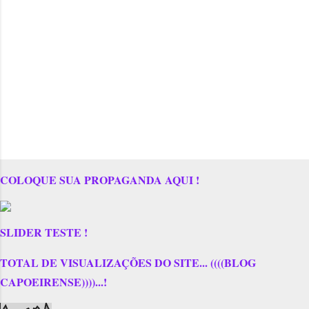
COLOQUE SUA PROPAGANDA AQUI !
SLIDER TESTE !
TOTAL DE VISUALIZAÇÕES DO SITE... ((((BLOG
CAPOEIRENSE))))...!