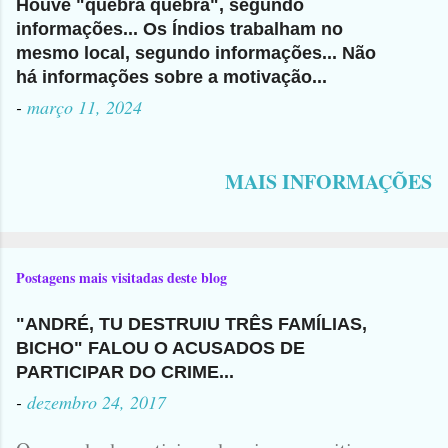
Houve "quebra quebra", segundo
informações... Os Índios trabalham no
mesmo local, segundo informações... Não
há informações sobre a motivação...
-
março 11, 2024
MAIS INFORMAÇÕES
Postagens mais visitadas deste blog
"ANDRÉ, TU DESTRUIU TRÊS FAMÍLIAS,
BICHO" FALOU O ACUSADOS DE
PARTICIPAR DO CRIME...
-
dezembro 24, 2017