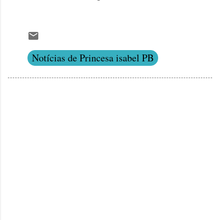
Notícias de Princesa isabel PB