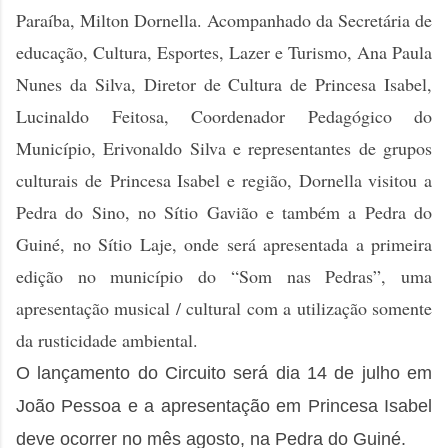
Paraíba, Milton Dornella. Acompanhado da Secretária de
educação, Cultura, Esportes, Lazer e Turismo, Ana Paula
Nunes da Silva, Diretor de Cultura de Princesa Isabel,
Lucinaldo Feitosa, Coordenador Pedagógico do
Município, Erivonaldo Silva e representantes de grupos
culturais de
Princesa Isabel e região, Dornella visitou a
Pedra do Sino, no Sítio Gavião e também a Pedra do
Guiné, no Sítio Laje, onde será apresentada a primeira
edição no município do “Som nas Pedras”, uma
apresentação musical / cultural com a utilização somente
da rusticidade ambiental.
O lançamento do Circuito será dia 14 de julho em
João Pessoa e a apresentação em Princesa Isabel
deve ocorrer no mês agosto, na Pedra do Guiné.