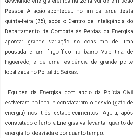
desviando energia elétrica na zona sul de em João
Pessoa. A ação aconteceu no fim da tarde desta
quinta-feira (25), após o Centro de Inteligência do
Departamento de Combate às Perdas da Energisa
apontar grande variação no consumo de uma
pousada e um frigorífico no bairro Valentina de
Figueredo, e de uma residência de grande porte
localizada no Portal do Seixas.
Equipes da Energisa com apoio da Polícia Civil
estiveram no local e constataram o desvio (gato de
energia) nos três estabelecimentos. Agora, após
constatado o furto, a Energisa vai levantar quanto de
energia foi desviada e por quanto tempo.