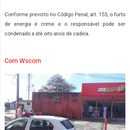
Conforme previsto no Código Penal, art. 155, o furto
de energia é crime e o responsável pode ser
condenado a até oito anos de cadeia.
Com Wscom