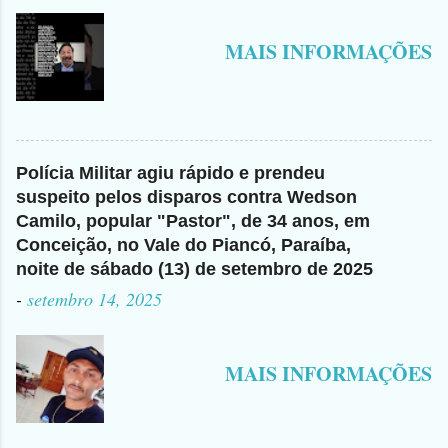
MAIS INFORMAÇÕES
Polícia Militar agiu rápido e prendeu
suspeito pelos disparos contra Wedson
Camilo, popular "Pastor", de 34 anos, em
Conceição, no Vale do Piancó, Paraíba,
noite de sábado (13) de setembro de 2025
-
setembro 14, 2025
MAIS INFORMAÇÕES