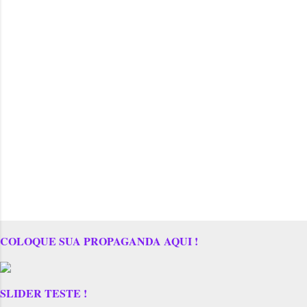
COLOQUE SUA PROPAGANDA AQUI !
SLIDER TESTE !