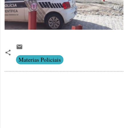
Materias Policiais