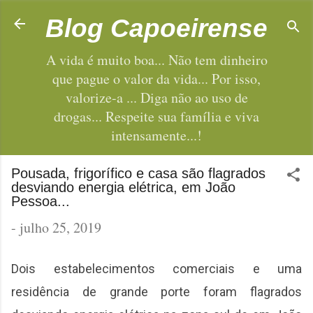
Pular para o conteúdo principal
Blog Capoeirense
A vida é muito boa... Não tem dinheiro
que pague o valor da vida... Por isso,
valorize-a ... Diga não ao uso de
drogas... Respeite sua família e viva
intensamente...!
Pousada, frigorífico e casa são flagrados
desviando energia elétrica, em João
Pessoa...
-
julho 25, 2019
Dois estabelecimentos comerciais e uma
residência de grande porte foram flagrados