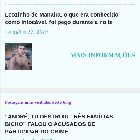
Leozinho de Manaíra, o que era conhecido
como intocável, foi pego durante a noite
-
outubro 17, 2019
MAIS INFORMAÇÕES
Postagens mais visitadas deste blog
"ANDRÉ, TU DESTRUIU TRÊS FAMÍLIAS,
BICHO" FALOU O ACUSADOS DE
PARTICIPAR DO CRIME...