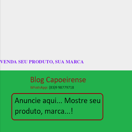
VENDA SEU PRODUTO, SUA MARCA