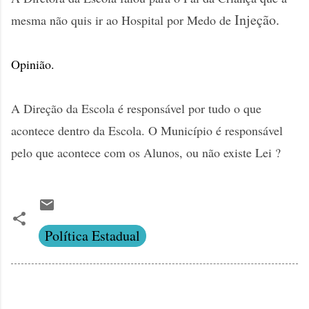
Injeção.
mesma não quis ir ao Hospital por Medo de
Opinião.
A Direção da Escola é responsável por tudo o que
acontece dentro da Escola. O Município é responsável
pelo que acontece com os Alunos, ou não existe Lei ?
Política Estadual