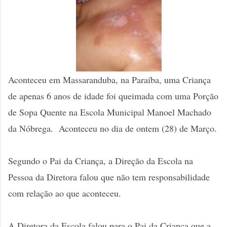
Aconteceu em Massaranduba, na Paraíba, uma Criança
de apenas 6 anos de idade foi queimada com uma Porção
de Sopa Quente na Escola Municipal Manoel Machado
da Nóbrega. Aconteceu no dia de ontem (28) de Março.
Segundo o Pai da Criança, a Direção da Escola na
Pessoa da Diretora falou que não tem responsabilidade
com relação ao que aconteceu.
A Diretora da Escola falou para o Pai da Criança que a