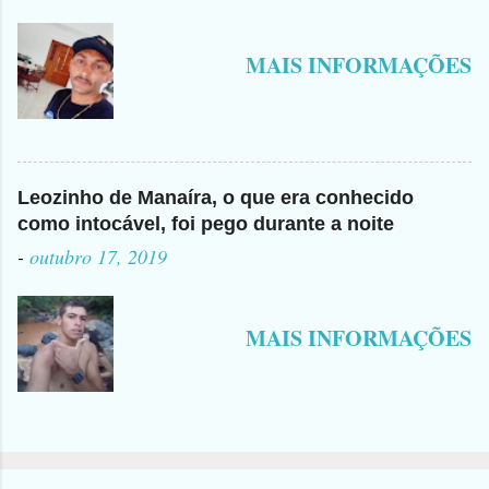
MAIS INFORMAÇÕES
Leozinho de Manaíra, o que era conhecido
como intocável, foi pego durante a noite
-
outubro 17, 2019
MAIS INFORMAÇÕES