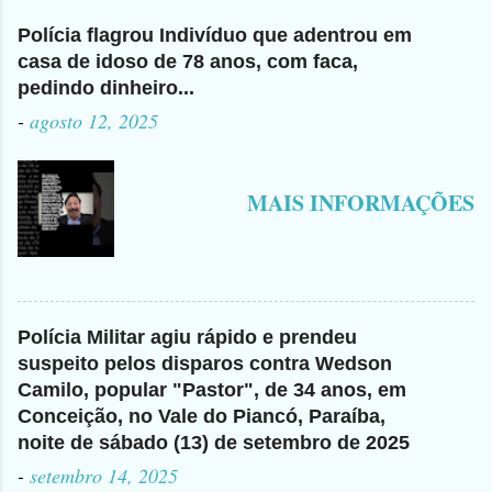
Polícia flagrou Indivíduo que adentrou em
casa de idoso de 78 anos, com faca,
pedindo dinheiro...
-
agosto 12, 2025
MAIS INFORMAÇÕES
Polícia Militar agiu rápido e prendeu
suspeito pelos disparos contra Wedson
Camilo, popular "Pastor", de 34 anos, em
Conceição, no Vale do Piancó, Paraíba,
noite de sábado (13) de setembro de 2025
-
setembro 14, 2025