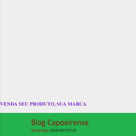
VENDA SEU PRODUTO, SUA MARCA