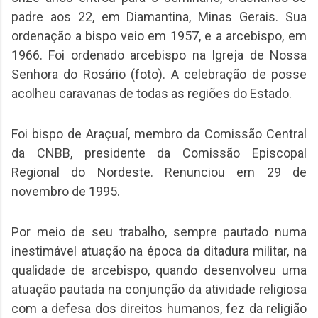
padre aos 22, em Diamantina, Minas Gerais. Sua
ordenação a bispo veio em 1957, e a arcebispo, em
1966. Foi ordenado arcebispo na Igreja de Nossa
Senhora do Rosário (foto). A celebração de posse
acolheu caravanas de todas as regiões do Estado.
Foi bispo de Araçuaí, membro da Comissão Central
da CNBB, presidente da Comissão Episcopal
Regional do Nordeste. Renunciou em 29 de
novembro de 1995.
Por meio de seu trabalho, sempre pautado numa
inestimável atuação na época da ditadura militar, na
qualidade de arcebispo, quando desenvolveu uma
atuação pautada na conjunção da atividade religiosa
com a defesa dos direitos humanos, fez da religião