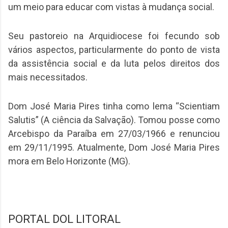
um meio para educar com vistas à mudança social.
Seu pastoreio na Arquidiocese foi fecundo sob
vários aspectos, particularmente do ponto de vista
da assistência social e da luta pelos direitos dos
mais necessitados.
Dom José Maria Pires tinha como lema “Scientiam
Salutis” (A ciência da Salvação). Tomou posse como
Arcebispo da Paraíba em 27/03/1966 e renunciou
em 29/11/1995. Atualmente, Dom José Maria Pires
mora em Belo Horizonte (MG).
PORTAL DOL LITORAL