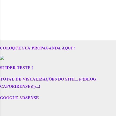
COLOQUE SUA PROPAGANDA AQUI !
SLIDER TESTE !
TOTAL DE VISUALIZAÇÕES DO SITE... ((((BLOG
CAPOEIRENSE))))...!
GOOGLE ADSENSE