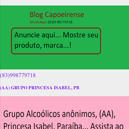
(83)998779718
(AA) GRUPO PRINCESA ISABEL, PB