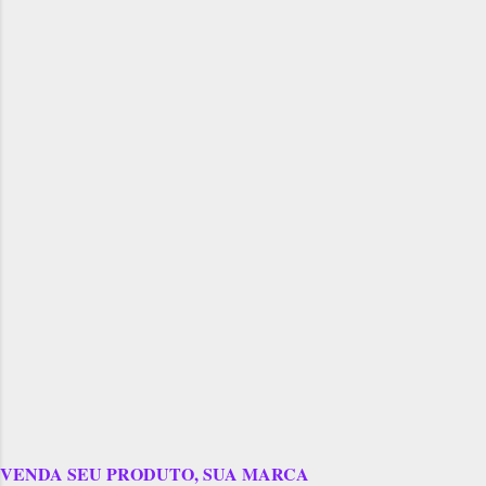
VENDA SEU PRODUTO, SUA MARCA