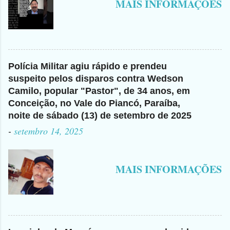
MAIS INFORMAÇÕES
Polícia Militar agiu rápido e prendeu
suspeito pelos disparos contra Wedson
Camilo, popular "Pastor", de 34 anos, em
Conceição, no Vale do Piancó, Paraíba,
noite de sábado (13) de setembro de 2025
-
setembro 14, 2025
MAIS INFORMAÇÕES