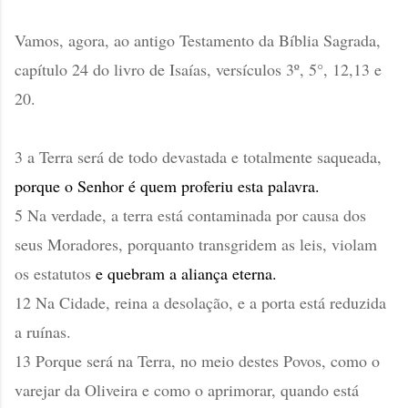
Vamos, agora, ao antigo Testamento da Bíblia Sagrada,
capítulo 24 do livro de Isaías, versículos 3º, 5°, 12,13 e
20.
3 a Terra será de todo devastada e totalmente saqueada,
porque o Senhor é quem proferiu esta palavra.
5 Na verdade, a terra está contaminada por causa dos
seus Moradores, porquanto transgridem as leis, violam
os estatutos
e quebram a aliança eterna.
12 Na Cidade, reina a desolação, e a porta está reduzida
a ruínas.
13 Porque será na Terra, no meio destes Povos, como o
varejar da Oliveira e como o aprimorar, quando está