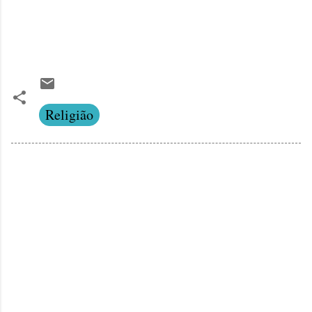
Religião