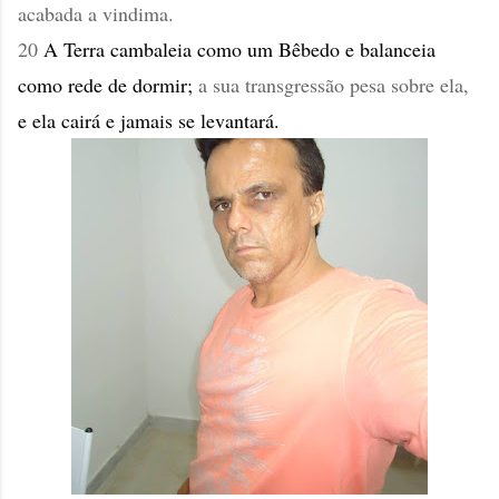
acabada a vindima.
20
A Terra cambaleia como um Bêbedo e balanceia
como rede de dormir;
a sua transgressão pesa sobre ela,
e ela cairá e jamais se levantará.