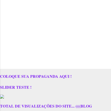
COLOQUE SUA PROPAGANDA AQUI !
SLIDER TESTE !
TOTAL DE VISUALIZAÇÕES DO SITE... ((((BLOG