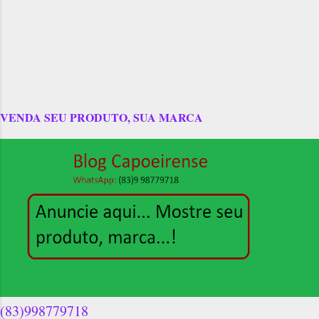
VENDA SEU PRODUTO, SUA MARCA
(83)998779718