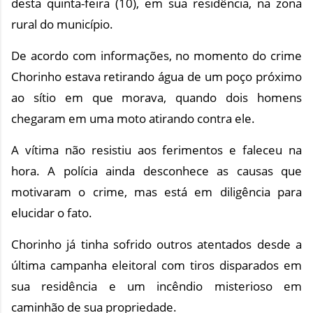
desta quinta-feira (10), em sua residência, na zona
rural do município.
De acordo com informações, no momento do crime
Chorinho estava retirando água de um poço próximo
ao sítio em que morava, quando dois homens
chegaram em uma moto atirando contra ele.
A vítima não resistiu aos ferimentos e faleceu na
hora. A polícia ainda desconhece as causas que
motivaram o crime, mas está em diligência para
elucidar o fato.
Chorinho já tinha sofrido outros atentados desde a
última campanha eleitoral com tiros disparados em
sua residência e um incêndio misterioso em
caminhão de sua propriedade.