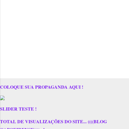
COLOQUE SUA PROPAGANDA AQUI !
SLIDER TESTE !
TOTAL DE VISUALIZAÇÕES DO SITE... ((((BLOG