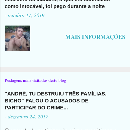
como intocável, foi pego durante a noite
-
outubro 17, 2019
MAIS INFORMAÇÕES
Postagens mais visitadas deste blog
"ANDRÉ, TU DESTRUIU TRÊS FAMÍLIAS,
BICHO" FALOU O ACUSADOS DE
PARTICIPAR DO CRIME...
-
dezembro 24, 2017