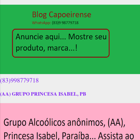
(83)998779718
(AA) GRUPO PRINCESA ISABEL, PB