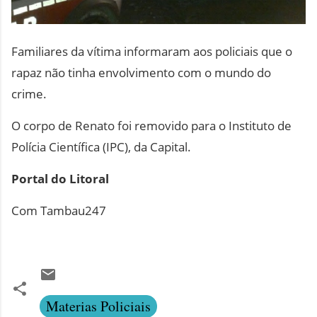
Familiares da vítima informaram aos policiais que o
rapaz não tinha envolvimento com o mundo do
crime.
O corpo de Renato foi removido para o Instituto de
Polícia Científica (IPC), da Capital.
Portal do Litoral
Com Tambau247
Materias Policiais