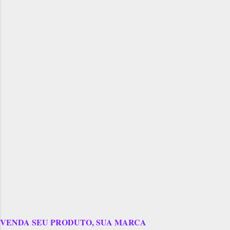
VENDA SEU PRODUTO, SUA MARCA