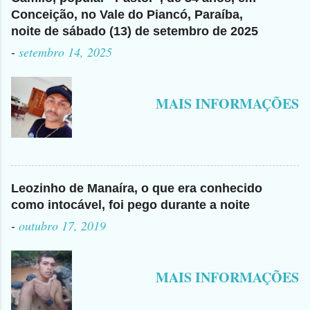
Conceição, no Vale do Piancó, Paraíba,
noite de sábado (13) de setembro de 2025
-
setembro 14, 2025
MAIS INFORMAÇÕES
Leozinho de Manaíra, o que era conhecido
como intocável, foi pego durante a noite
-
outubro 17, 2019
MAIS INFORMAÇÕES