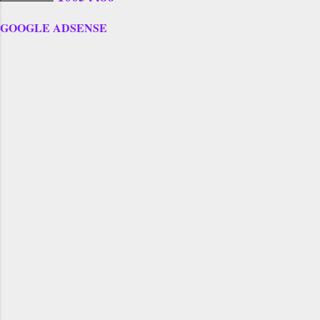
GOOGLE ADSENSE