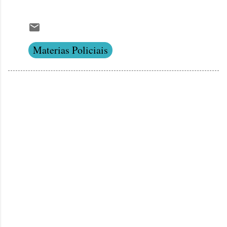
Materias Policiais