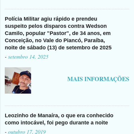
Polícia Militar agiu rápido e prendeu
suspeito pelos disparos contra Wedson
Camilo, popular "Pastor", de 34 anos, em
Conceição, no Vale do Piancó, Paraíba,
noite de sábado (13) de setembro de 2025
-
setembro 14, 2025
MAIS INFORMAÇÕES
Leozinho de Manaíra, o que era conhecido
como intocável, foi pego durante a noite
-
outubro 17, 2019