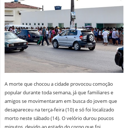
A morte que chocou a cidade provocou comoção
popular durante toda semana, já que familiares e
amigos se movimentaram em busca do jovem que
desapareceu na terça-feira (10) e só foi localizado
morto neste sábado (14). O velório durou poucos
minutos, devido ao estado do corpo que foi