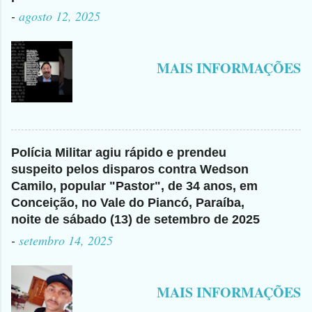
-
agosto 12, 2025
MAIS INFORMAÇÕES
Polícia Militar agiu rápido e prendeu
suspeito pelos disparos contra Wedson
Camilo, popular "Pastor", de 34 anos, em
Conceição, no Vale do Piancó, Paraíba,
noite de sábado (13) de setembro de 2025
-
setembro 14, 2025
MAIS INFORMAÇÕES