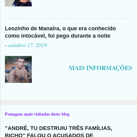
Leozinho de Manaíra, o que era conhecido
como intocável, foi pego durante a noite
-
outubro 17, 2019
MAIS INFORMAÇÕES
Postagens mais visitadas deste blog
"ANDRÉ, TU DESTRUIU TRÊS FAMÍLIAS,
BICHO" FALOU O ACUSADOS DE