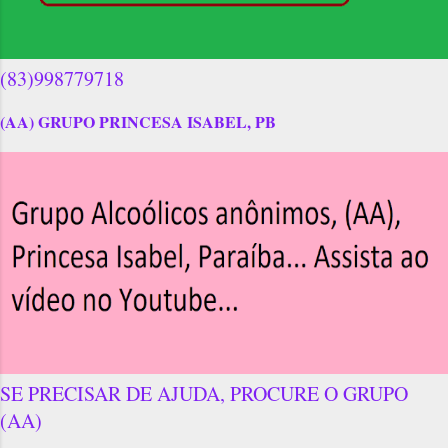
(83)998779718
(AA) GRUPO PRINCESA ISABEL, PB
SE PRECISAR DE AJUDA, PROCURE O GRUPO
(AA)