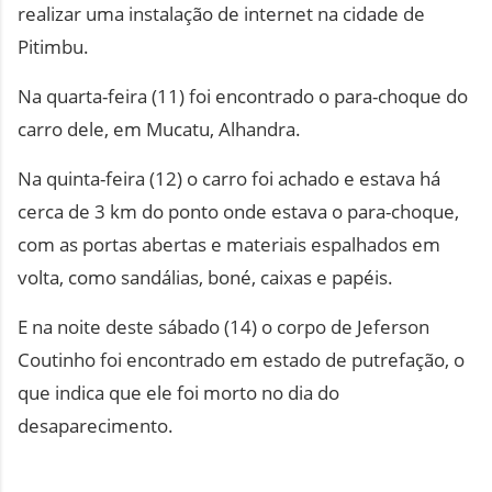
realizar uma instalação de internet na cidade de
Pitimbu.
Na quarta-feira (11) foi encontrado o para-choque do
carro dele, em Mucatu, Alhandra.
Na quinta-feira (12) o carro foi achado e estava há
cerca de 3 km do ponto onde estava o para-choque,
com as portas abertas e materiais espalhados em
volta, como sandálias, boné, caixas e papéis.
E na noite deste sábado (14) o corpo de Jeferson
Coutinho foi encontrado em estado de putrefação, o
que indica que ele foi morto no dia do
desaparecimento.