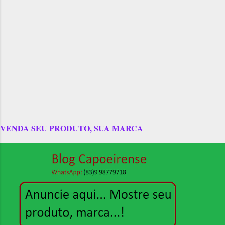
VENDA SEU PRODUTO, SUA MARCA