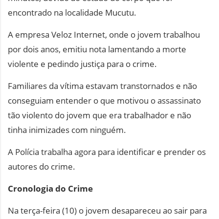
encontrado na localidade Mucutu.
A empresa Veloz Internet, onde o jovem trabalhou
por dois anos, emitiu nota lamentando a morte
violente e pedindo justiça para o crime.
Familiares da vítima estavam transtornados e não
conseguiam entender o que motivou o assassinato
tão violento do jovem que era trabalhador e não
tinha inimizades com ninguém.
A Polícia trabalha agora para identificar e prender os
autores do crime.
Cronologia do Crime
Na terça-feira (10) o jovem desapareceu ao sair para