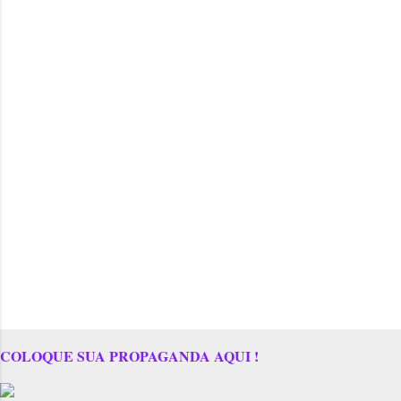
COLOQUE SUA PROPAGANDA AQUI !