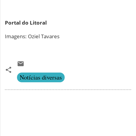
Portal do Litoral
Imagens: Oziel Tavares
Notícias diversas