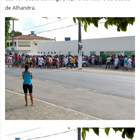
de Alhandra.