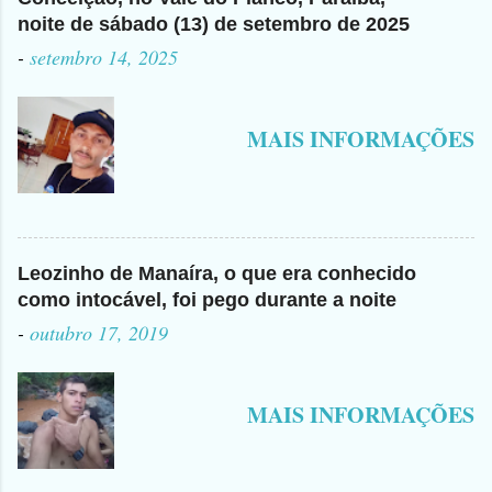
noite de sábado (13) de setembro de 2025
-
setembro 14, 2025
MAIS INFORMAÇÕES
Leozinho de Manaíra, o que era conhecido
como intocável, foi pego durante a noite
-
outubro 17, 2019
MAIS INFORMAÇÕES