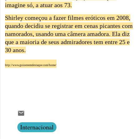
imagine só, a atuar aos 73.
Shirley começou a fazer filmes eróticos em 2008,
quando decidiu se registrar em cenas picantes com
namorados, usando uma câmera amadora. Ela diz
que a maioria de seus admiradores tem entre 25 e
30 anos.
http://www.goioereemdestaque.com/home/
Internacional