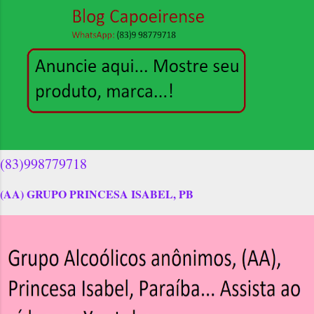
(83)998779718
(AA) GRUPO PRINCESA ISABEL, PB