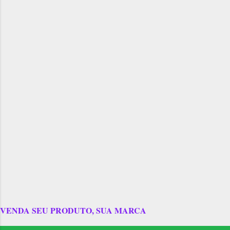
VENDA SEU PRODUTO, SUA MARCA