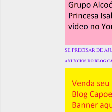
SE PRECISAR DE AJ
ANÚNCIOS DO BLOG C