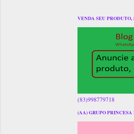
VENDA SEU PRODUTO,
(83)998779718
(AA) GRUPO PRINCESA 