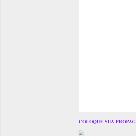
COLOQUE SUA PROPAG