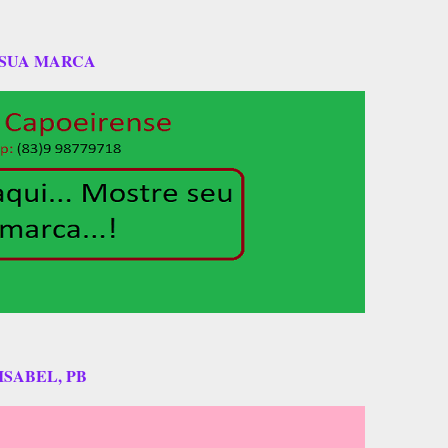
 SUA MARCA
ISABEL, PB