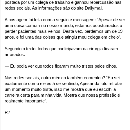
postada por um colega de trabalho e ganhou repercussão nas
redes sociais. As informações são do site Dailymail.
A postagem foi feita com a seguinte mensagem: “Apesar de ser
uma coisa comum no nosso mundo, estamos acostumados a
perder pacientes mais velhos. Desta vez, perdemos um de 19
anos, e foi uma das coisas que atingiu meu colega em cheio”.
Segundo o texto, todos que participavam da cirurgia ficaram
arrasados.
— Eu podia ver que todos ficaram muito tristes pelos olhos.
Nas redes sociais, outro médico também comentou? “Eu sei
exatamente como ele está se sentindo, Apesar da foto retratar
um momento muito triste, isso me mostra que eu escolhi a
carreira certa para minha vida. Mostra que nossa profissão é
realmente importante”.
R7