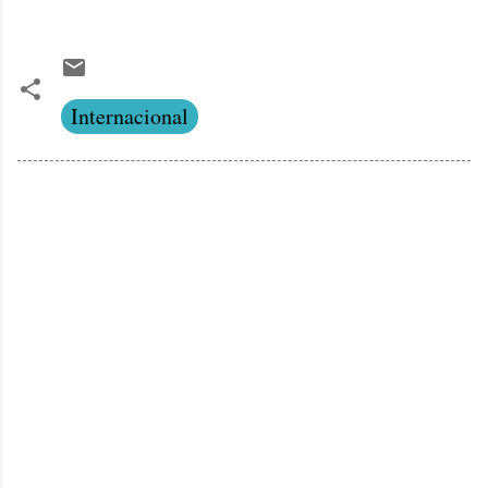
Internacional