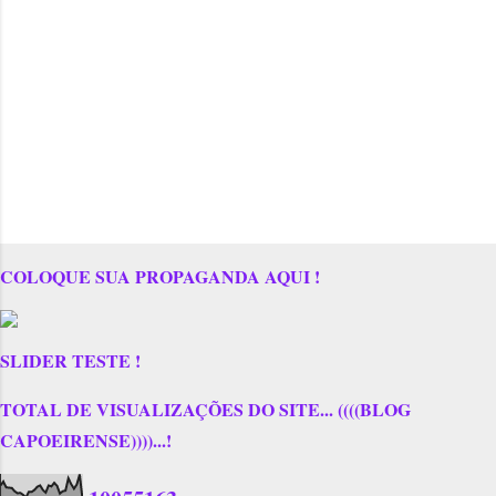
COLOQUE SUA PROPAGANDA AQUI !
SLIDER TESTE !
TOTAL DE VISUALIZAÇÕES DO SITE... ((((BLOG
CAPOEIRENSE))))...!