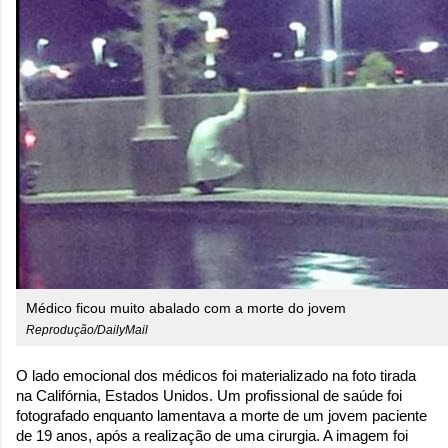
Médico ficou muito abalado com a morte do jovem
Reprodução/DailyMail
O lado emocional dos médicos foi materializado na foto tirada
na Califórnia, Estados Unidos. Um profissional de saúde foi
fotografado enquanto lamentava a morte de um jovem paciente
de 19 anos, após a realização de uma cirurgia. A imagem foi